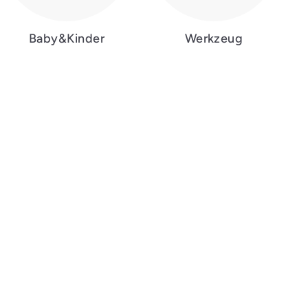
Baby&Kinder
Werkzeug