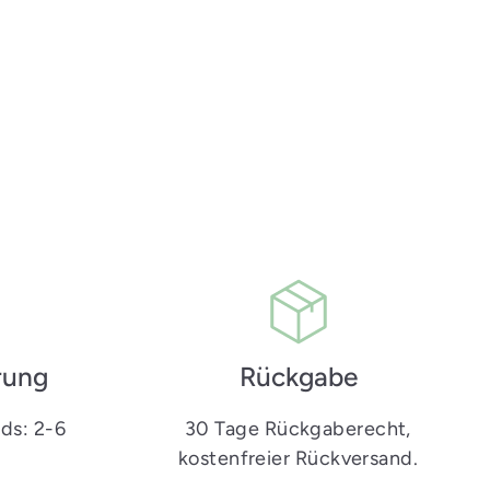
e
rung
Rückgabe
ds: 2-6
30 Tage Rückgaberecht,
kostenfreier Rückversand.