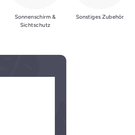
Sonnenschirm &
Sonstiges Zubehör
Sichtschutz