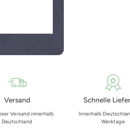
Weitere Produkt
Versand
Schnelle Liefe
oser Versand innerhalb
Innerhalb Deutschlan
Deutschland
Werktage