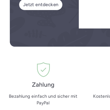
Jetzt entdecken
Zahlung
Bezahlung einfach und sicher mit
Kostenl
PayPal